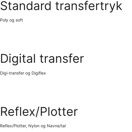
Standard transfertryk
Poly og soft
Digital transfer
Digi-transfer og Digiflex
Reflex/Plotter
Reflex/Plotter, Nylon og Navne/tal