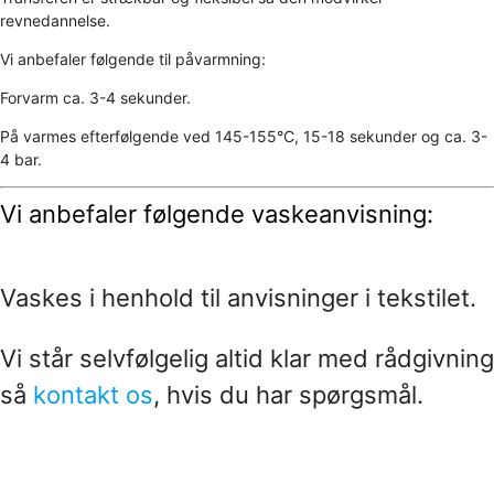
revnedannelse.
Vi anbefaler følgende til påvarmning:
Forvarm ca. 3-4 sekunder.
På varmes efterfølgende ved 145-155°C, 15-18 sekunder og ca. 3-
4 bar.
Vi anbefaler følgende vaskeanvisning:
Vaskes i henhold til anvisninger i tekstilet.
Vi står selvfølgelig altid klar med rådgivning
så
kontakt os
, hvis du har spørgsmål.