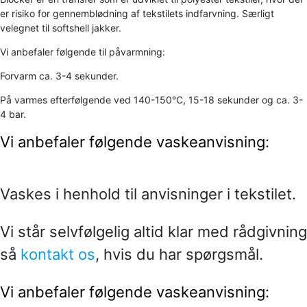
er risiko for gennemblødning af tekstilets indfarvning. Særligt
velegnet til softshell jakker.
Vi anbefaler følgende til påvarmning:
Forvarm ca. 3-4 sekunder.
På varmes efterfølgende ved 140-150°C, 15-18 sekunder og ca. 3-
4 bar.
Vi anbefaler følgende vaskeanvisning:
Vaskes i henhold til anvisninger i tekstilet.
Vi står selvfølgelig altid klar med rådgivning
så
kontakt os
, hvis du har spørgsmål.
Vi anbefaler følgende vaskeanvisning: