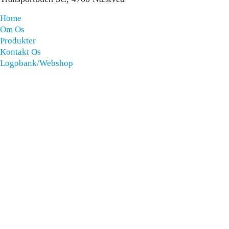
Home
Om Os
Produkter
Kontakt Os
Logobank/webshop