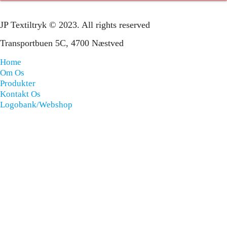
JP Textiltryk © 2023. All rights reserved
Transportbuen 5C, 4700 Næstved
Home
Om Os
Produkter
Kontakt Os
Logobank/webshop