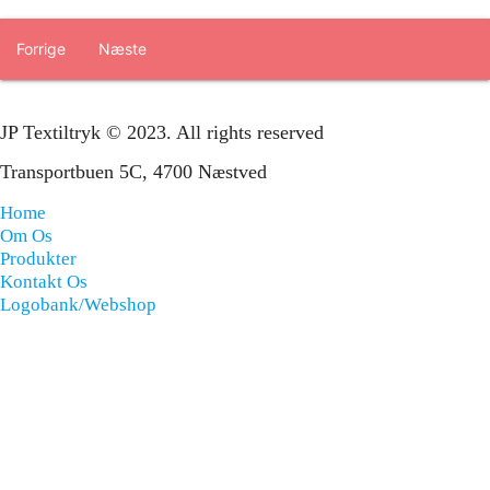
Forrige
Næste
JP Textiltryk © 2023. All rights reserved
Transportbuen 5C, 4700 Næstved
Home
Om Os
Produkter
Kontakt Os
Logobank/webshop